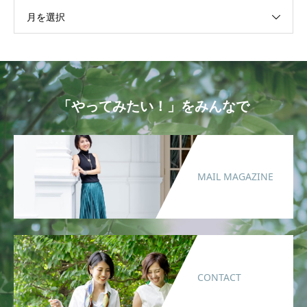
月を選択
「やってみたい！」をみんなで
MAIL MAGAZINE
CONTACT