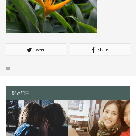
Tweet
Share
関連記事