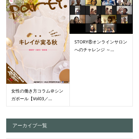
STORY⑧オンラインサロン
へのチャレンジ ～...
女性の働き方コラム＠シン
ガポール【Vol03／...
アーカイブ一覧