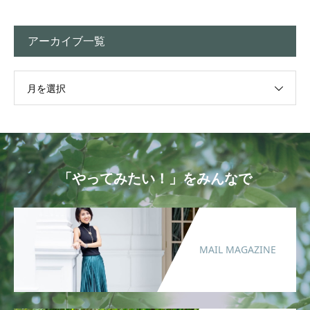
アーカイブ一覧
月を選択
「やってみたい！」をみんなで
MAIL MAGAZINE