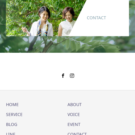
CONTACT
HOME
ABOUT
SERVICE
VOICE
BLOG
EVENT
LINE
CONTACT