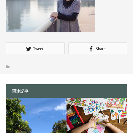
Tweet
Share
関連記事