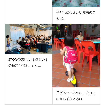
子どもに伝えたい魔法のこ
とば。
STORY⑦楽しい！嬉しい！
の種類が増え、もっ...
子どもといるのに、心ココ
に在らずなときは。