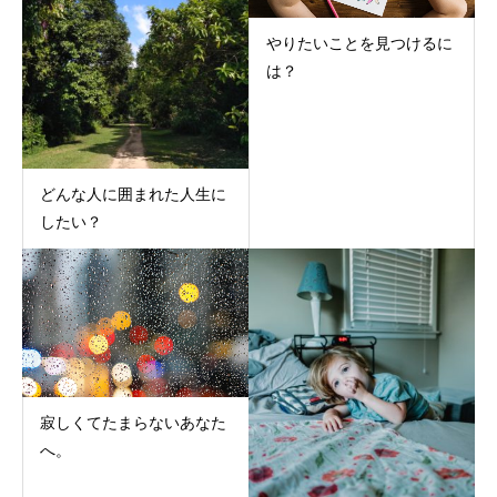
やりたいことを見つけるに
は？
どんな人に囲まれた人生に
したい？
寂しくてたまらないあなた
へ。