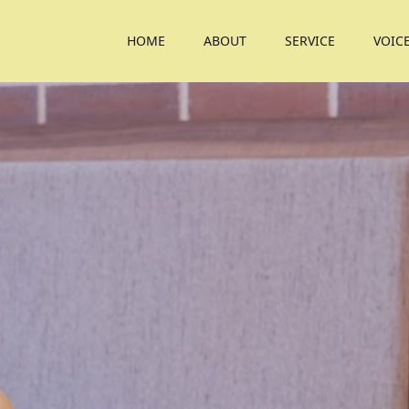
HOME
ABOUT
SERVICE
VOIC