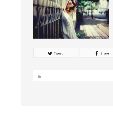
Tweet
Share