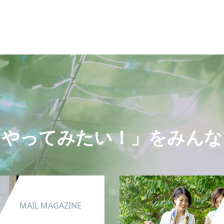
「やってみたい！」をみんな
MAIL MAGAZINE