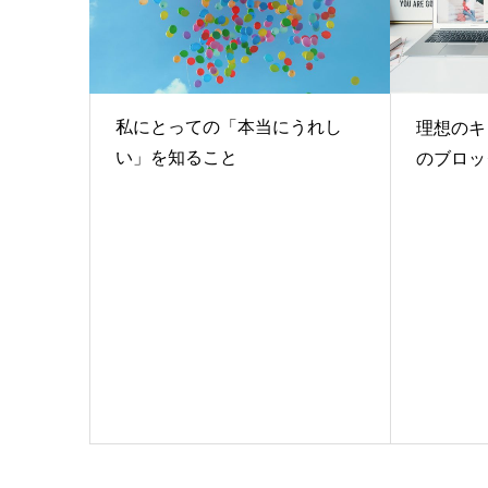
私にとっての「本当にうれし
理想のキ
い」を知ること
のブロッ