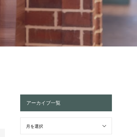
アーカイブ一覧
月を選択