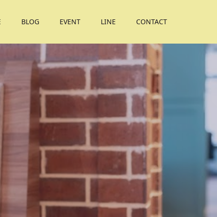
E
BLOG
EVENT
LINE
CONTACT