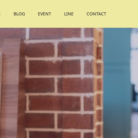
E
BLOG
EVENT
LINE
CONTACT