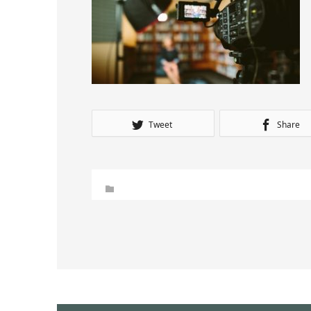
Tweet
Share