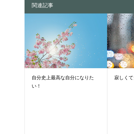
関連記事
自分史上最高な自分になりた
寂しくて
い！