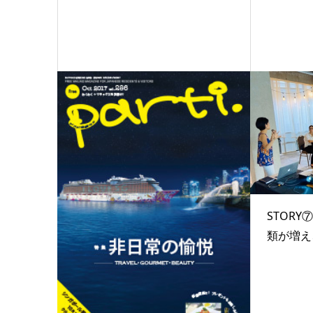
STOR
類が増え、