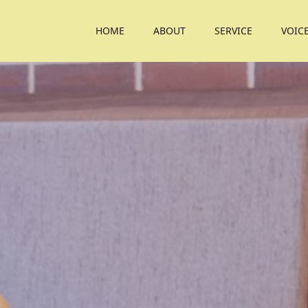
HOME
ABOUT
SERVICE
VOIC