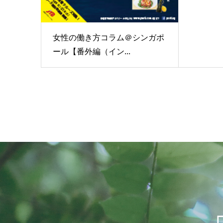
女性の働き方コラム＠シンガポ
ール【番外編（イン...