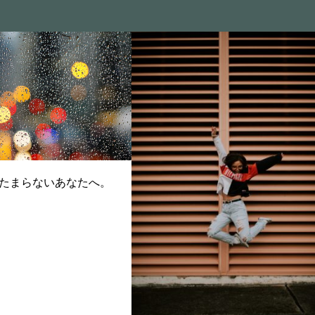
たまらないあなたへ。