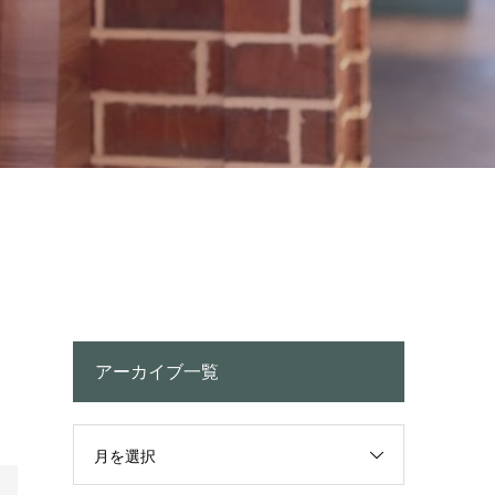
アーカイブ一覧
月を選択