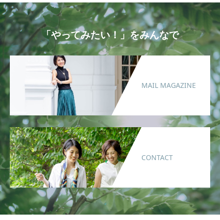
「やってみたい！」をみんなで
MAIL MAGAZINE
CONTACT