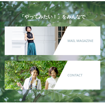
「やってみたい！」をみんなで
MAIL MAGAZINE
CONTACT