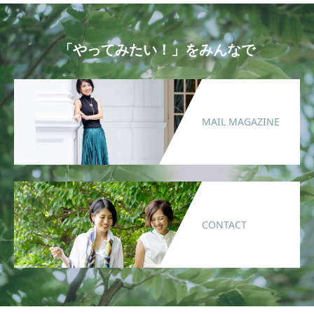
「やってみたい！」をみんなで
MAIL MAGAZINE
CONTACT